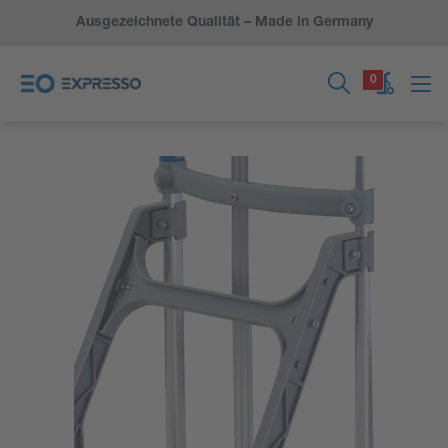
Ausgezeichnete Qualität – Made in Germany
0