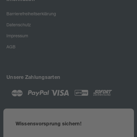
Information
Barrierefreiheitserklärung
Datenschutz
Impressum
AGB
Unsere Zahlungsarten
Wissensvorsprung sichern!