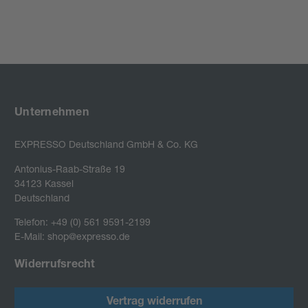
Unternehmen
EXPRESSO Deutschland GmbH & Co. KG
Antonius-Raab-Straße 19

34123 Kassel

Deutschland
Telefon: +49 (0) 561 9591-2199
E-Mail: shop@expresso.de
Widerrufsrecht
Vertrag widerrufen