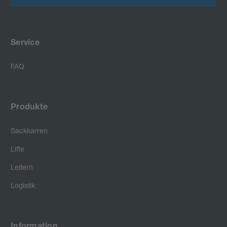
Service
FAQ
Produkte
Sackkarren
Lifte
Leitern
Logistik