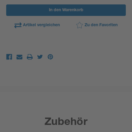
Artikel vergleichen
Zu den Favoriten
Zubehör