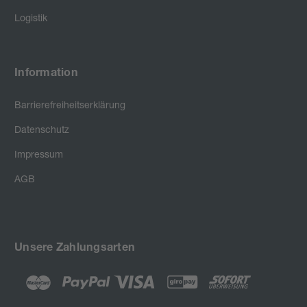
Logistik
Information
Barrierefreiheitserklärung
Datenschutz
Impressum
AGB
Unsere Zahlungsarten