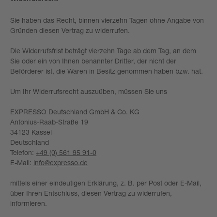
Sie haben das Recht, binnen vierzehn Tagen ohne Angabe von
Gründen diesen Vertrag zu widerrufen.
Die Widerrufsfrist beträgt vierzehn Tage ab dem Tag, an dem
Sie oder ein von Ihnen benannter Dritter, der nicht der
Beförderer ist, die Waren in Besitz genommen haben bzw. hat.
Um Ihr Widerrufsrecht auszuüben, müssen Sie uns
EXPRESSO Deutschland GmbH & Co. KG
Antonius-Raab-Straße 19
34123 Kassel
Deutschland
Telefon:
+49 (0) 561 95 91-0
E-Mail:
info@expresso.de
mittels einer eindeutigen Erklärung, z. B. per Post oder E-Mail,
über Ihren Entschluss, diesen Vertrag zu widerrufen,
informieren.