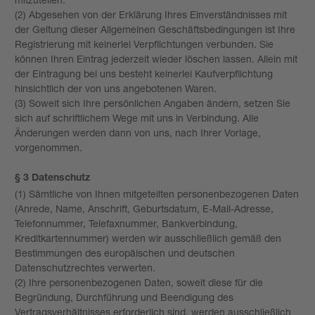
(2) Abgesehen von der Erklärung Ihres Einverständnisses mit
der Geltung dieser Allgemeinen Geschäftsbedingungen ist Ihre
Registrierung mit keinerlei Verpflichtungen verbunden. Sie
können Ihren Eintrag jederzeit wieder löschen lassen. Allein mit
der Eintragung bei uns besteht keinerlei Kaufverpflichtung
hinsichtlich der von uns angebotenen Waren.
(3) Soweit sich Ihre persönlichen Angaben ändern, setzen Sie
sich auf schriftlichem Wege mit uns in Verbindung. Alle
Änderungen werden dann von uns, nach Ihrer Vorlage,
vorgenommen.
§ 3 Datenschutz
(1) Sämtliche von Ihnen mitgeteilten personenbezogenen Daten
(Anrede, Name, Anschrift, Geburtsdatum, E-Mail-Adresse,
Telefonnummer, Telefaxnummer, Bankverbindung,
Kreditkartennummer) werden wir ausschließlich gemäß den
Bestimmungen des europäischen und deutschen
Datenschutzrechtes verwerten.
(2) Ihre personenbezogenen Daten, soweit diese für die
Begründung, Durchführung und Beendigung des
Vertragsverhältnisses erforderlich sind, werden ausschließlich