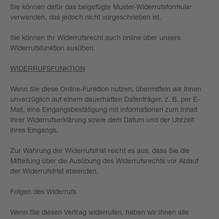
Sie können dafür das beigefügte Muster-Widerrufsformular
verwenden, das jedoch nicht vorgeschrieben ist.
Sie können Ihr Widerrufsrecht auch online über unsere
Widerrufsfunktion ausüben:
WIDERRUFSFUNKTION
Wenn Sie diese Online-Funktion nutzen, übermitteln wir Ihnen
unverzüglich auf einem dauerhaften Datenträger, z. B. per E-
Mail, eine Eingangsbestätigung mit Informationen zum Inhalt
Ihrer Widerrufserklärung sowie dem Datum und der Uhrzeit
ihres Eingangs.
Zur Wahrung der Widerrufsfrist reicht es aus, dass Sie die
Mitteilung über die Ausübung des Widerrufsrechts vor Ablauf
der Widerrufsfrist absenden.
Folgen des Widerrufs
Wenn Sie diesen Vertrag widerrufen, haben wir Ihnen alle