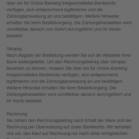
über ein für Online-Banking freigeschaltetes Bankkonto
verfügen, sich entsprechend legitimieren und die
Zahlungsanweisung an uns bestätigen. Weitere Hinweise
erhalten Sie beim Bestellvorgang. Die Zahlungstransaktion wird
unmittelbar danach von Sofort durchgeführt und Ihr Konto
belastet.
Giropay
Nach Abgabe der Bestellung werden Sie auf die Webseite Ihrer
Bank weitergeleitet. Um den Rechnungsbetrag über Giropay
bezahlen zu können, müssen Sie über ein für Online-Banking
freigeschaltetes Bankkonto verfügen, sich entsprechend
legitimieren und die Zahlungsanweisung an uns bestätigen.
Weitere Hinweise erhalten Sie beim Bestellvorgang. Die
Zahlungstransaktion wird unmittelbar danach durchgeführt und
Ihr Konto belastet.
Rechnung
Sie zahlen den Rechnungsbetrag nach Erhalt der Ware und der
Rechnung per Überweisung auf unser Bankkonto. Wir behalten
uns vor, den Kauf auf Rechnung nur nach einer erfolgreichen