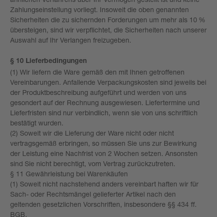
Zahlungseinstellung vorliegt. Insoweit die oben genannten
Sicherheiten die zu sichernden Forderungen um mehr als 10 %
übersteigen, sind wir verpflichtet, die Sicherheiten nach unserer
Auswahl auf Ihr Verlangen freizugeben.
§ 10 Lieferbedingungen
(1) Wir liefern die Ware gemäß den mit Ihnen getroffenen
Vereinbarungen. Anfallende Verpackungskosten sind jeweils bei
der Produktbeschreibung aufgeführt und werden von uns
gesondert auf der Rechnung ausgewiesen. Liefertermine und
Lieferfristen sind nur verbindlich, wenn sie von uns schriftlich
bestätigt wurden.
(2) Soweit wir die Lieferung der Ware nicht oder nicht
vertragsgemäß erbringen, so müssen Sie uns zur Bewirkung
der Leistung eine Nachfrist von 2 Wochen setzen. Ansonsten
sind Sie nicht berechtigt, vom Vertrag zurückzutreten.
§ 11 Gewährleistung bei Warenkäufen
(1) Soweit nicht nachstehend anders vereinbart haften wir für
Sach- oder Rechtsmängel gelieferter Artikel nach den
geltenden gesetzlichen Vorschriften, insbesondere §§ 434 ff.
BGB.