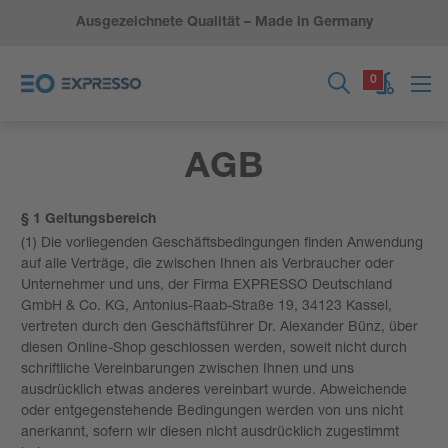
Ausgezeichnete Qualität – Made in Germany
0
AGB
§ 1 Geltungsbereich
(1) Die vorliegenden Geschäftsbedingungen finden Anwendung
auf alle Verträge, die zwischen Ihnen als Verbraucher oder
Unternehmer und uns, der Firma EXPRESSO Deutschland
GmbH & Co. KG, Antonius-Raab-Straße 19, 34123 Kassel,
vertreten durch den Geschäftsführer Dr. Alexander Bünz, über
diesen Online-Shop geschlossen werden, soweit nicht durch
schriftliche Vereinbarungen zwischen Ihnen und uns
ausdrücklich etwas anderes vereinbart wurde. Abweichende
oder entgegenstehende Bedingungen werden von uns nicht
anerkannt, sofern wir diesen nicht ausdrücklich zugestimmt