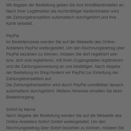
Mit Abgabe der Bestellung geben Sie Ihre Kreditkartendaten an.
Nach Ihrer Legitimation als rechtmäßiger Karteninhaber wird
die Zahlungstransaktion automatisch durchgeführt und Ihre
Karte belastet.
PayPal
Im Bestellprozess werden Sie auf die Webseite des Online-
Anbieters PayPal weitergeleitet. Um den Rechnungsbetrag über
PayPal bezahlen zu können, müssen Sie dort registriert sein
bzw. sich erst registrieren, mit Ihren Zugangsdaten legitimieren
und die Zahlungsanweisung an uns bestätigen. Nach Abgabe
der Bestellung im Shop fordern wir PayPal zur Einleitung der
Zahlungstransaktion auf.
Die Zahlungstransaktion wird durch PayPal unmittelbar danach
automatisch durchgeführt. Weitere Hinweise erhalten Sie beim
Bestellvorgang.
Sofort by klarna
Nach Abgabe der Bestellung werden Sie auf die Webseite des
Online-Anbieters Sofort GmbH weitergeleitet. Um den
Rechnungsbetrag über Sofort bezahlen zu können, müssen Sie