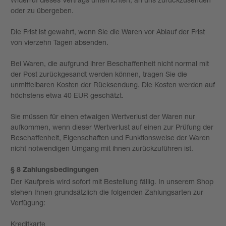
oder zu übergeben.
Die Frist ist gewahrt, wenn Sie die Waren vor Ablauf der Frist
von vierzehn Tagen absenden.
Bei Waren, die aufgrund ihrer Beschaffenheit nicht normal mit
der Post zurückgesandt werden können, tragen Sie die
unmittelbaren Kosten der Rücksendung. Die Kosten werden auf
höchstens etwa 40 EUR geschätzt.
Sie müssen für einen etwaigen Wertverlust der Waren nur
aufkommen, wenn dieser Wertverlust auf einen zur Prüfung der
Beschaffenheit, Eigenschaften und Funktionsweise der Waren
nicht notwendigen Umgang mit ihnen zurückzuführen ist.
§ 8 Zahlungsbedingungen
Der Kaufpreis wird sofort mit Bestellung fällig. In unserem Shop
stehen Ihnen grundsätzlich die folgenden Zahlungsarten zur
Verfügung:
Kreditkarte