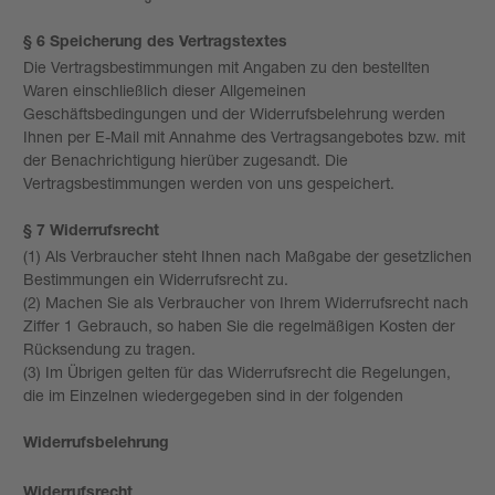
§ 6 Speicherung des Vertragstextes
Die Vertragsbestimmungen mit Angaben zu den bestellten
Waren einschließlich dieser Allgemeinen
Geschäftsbedingungen und der Widerrufsbelehrung werden
Ihnen per E-Mail mit Annahme des Vertragsangebotes bzw. mit
der Benachrichtigung hierüber zugesandt. Die
Vertragsbestimmungen werden von uns gespeichert.
§ 7 Widerrufsrecht
(1) Als Verbraucher steht Ihnen nach Maßgabe der gesetzlichen
Bestimmungen ein Widerrufsrecht zu.
(2) Machen Sie als Verbraucher von Ihrem Widerrufsrecht nach
Ziffer 1 Gebrauch, so haben Sie die regelmäßigen Kosten der
Rücksendung zu tragen.
(3) Im Übrigen gelten für das Widerrufsrecht die Regelungen,
die im Einzelnen wiedergegeben sind in der folgenden
Widerrufsbelehrung
Widerrufsrecht