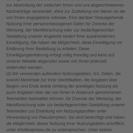
zur Abwicklung der zwischen Ihnen und uns abgeschlossenen
Kaufverträge verwendet, etwa zur Zustellung von Waren an die
von Ihnen angegebene Adresse. Eine darüber hinausgehende
Nutzung Ihrer personenbezogenen Daten für Zwecke der
Werbung, der Marktforschung oder zur bedarfsgerechten
Gestaltung unserer Angebote bedarf Ihrer ausdrücklichen
Einwilligung. Sie haben die Möglichkeit, diese Einwilligung vor
Erklärung Ihrer Bestellung zu erteilen. Diese
Einwilligungserklärung erfolgt völlig freiwillig und kann auf
unserer Website abgerufen sowie von Ihnen jederzeit
widerrufen werden.
(3) Wir verwenden außerdem Nutzungsdaten, d.h. Daten, die
sowohl Merkmale zur Ihrer Identifikation, die Angaben über
Beginn und Ende sowie Umfang der jeweiligen Nutzung als
auch Angaben über die von Ihnen in Anspruch genommenen
Telemedien beinhalten können, für Zwecke der Werbung, der
Marktforschung oder zur bedarfsgerechten Gestaltung unserer
Telemedien zur Erstellung von Nutzungsprofilen unter
Verwendung von Pseudonymen. Sie sind berechtigt und haben
die Möglichkeit, dieser Nutzung Ihrer Nutzungsdaten schriftlich
unter info@expresso.de zu widersprechen. Unter keinen