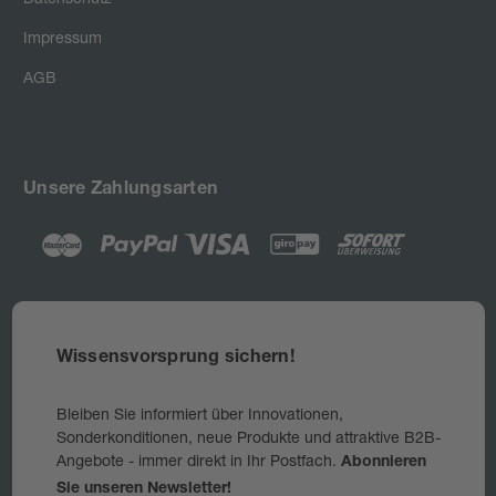
Impressum
AGB
Unsere Zahlungsarten
Wissensvorsprung sichern!
Bleiben Sie informiert über Innovationen,
Sonderkonditionen, neue Produkte und attraktive B2B-
Angebote - immer direkt in Ihr Postfach.
Abonnieren
Sie unseren Newsletter!