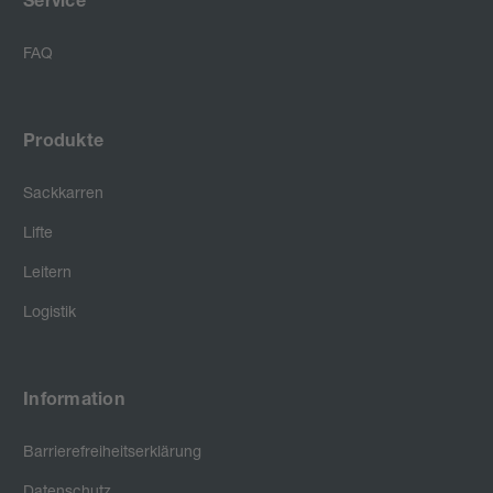
Service
FAQ
Produkte
Sackkarren
Lifte
Leitern
Logistik
Information
Barrierefreiheitserklärung
Datenschutz