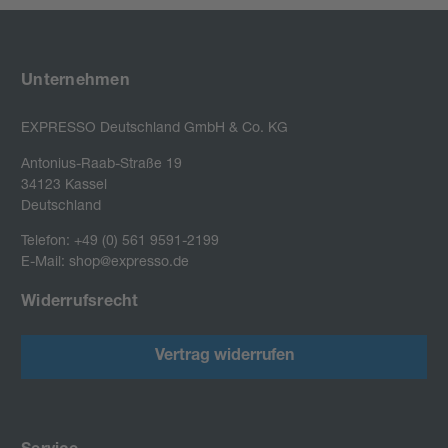
Unternehmen
EXPRESSO Deutschland GmbH & Co. KG
Antonius-Raab-Straße 19

34123 Kassel

Deutschland
Telefon: +49 (0) 561 9591-2199
E-Mail: shop@expresso.de
Widerrufsrecht
Vertrag widerrufen