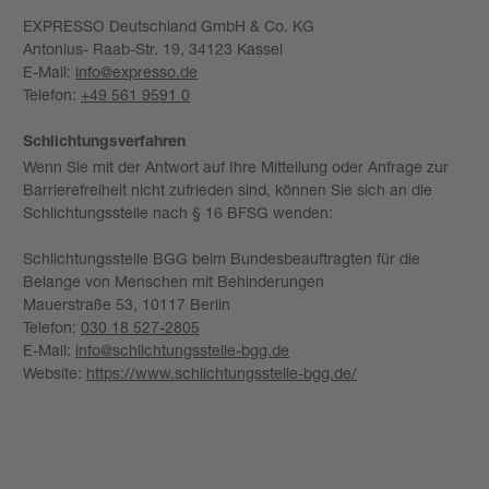
EXPRESSO Deutschland GmbH & Co. KG
Antonius- Raab-Str. 19, 34123 Kassel
E-Mail:
info@expresso.de
Telefon:
+49 561 9591 0
Schlichtungsverfahren
Wenn Sie mit der Antwort auf Ihre Mitteilung oder Anfrage zur
Barrierefreiheit nicht zufrieden sind, können Sie sich an die
Schlichtungsstelle nach § 16 BFSG wenden:
Schlichtungsstelle BGG beim Bundesbeauftragten für die
Belange von Menschen mit Behinderungen
Mauerstraße 53, 10117 Berlin
Telefon:
030 18 527-2805
E-Mail:
info@schlichtungsstelle-bgg.de
Website:
https://www.schlichtungsstelle-bgg.de/