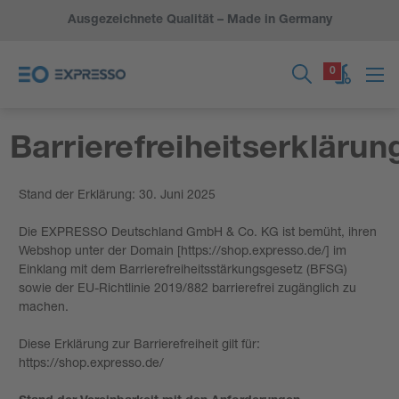
Ausgezeichnete Qualität – Made in Germany
0
Barrierefreiheitserklärun
Stand der Erklärung: 30. Juni 2025
Die EXPRESSO Deutschland GmbH & Co. KG ist bemüht, ihren
Webshop unter der Domain [https://shop.expresso.de/] im
Einklang mit dem Barrierefreiheitsstärkungsgesetz (BFSG)
sowie der EU-Richtlinie 2019/882 barrierefrei zugänglich zu
machen.
Diese Erklärung zur Barrierefreiheit gilt für:
https://shop.expresso.de/