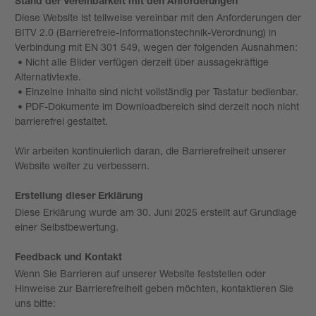
Stand der Vereinbarkeit mit den Anforderungen
Diese Website ist teilweise vereinbar mit den Anforderungen der
BITV 2.0 (Barrierefreie-Informationstechnik-Verordnung) in
Verbindung mit EN 301 549, wegen der folgenden Ausnahmen:
• Nicht alle Bilder verfügen derzeit über aussagekräftige
Alternativtexte.
• Einzelne Inhalte sind nicht vollständig per Tastatur bedienbar.
• PDF-Dokumente im Downloadbereich sind derzeit noch nicht
barrierefrei gestaltet.
Wir arbeiten kontinuierlich daran, die Barrierefreiheit unserer
Website weiter zu verbessern.
Erstellung dieser Erklärung
Diese Erklärung wurde am 30. Juni 2025 erstellt auf Grundlage
einer Selbstbewertung.
Feedback und Kontakt
Wenn Sie Barrieren auf unserer Website feststellen oder
Hinweise zur Barrierefreiheit geben möchten, kontaktieren Sie
uns bitte: