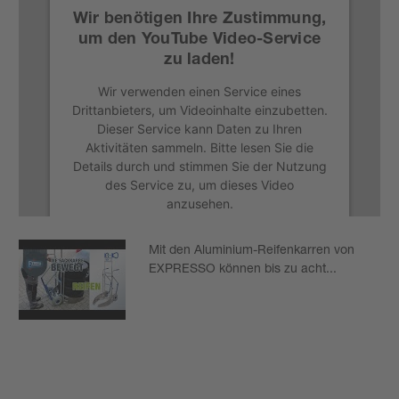
Wir benötigen Ihre Zustimmung,
um den YouTube Video-Service
zu laden!
Wir verwenden einen Service eines
Drittanbieters, um Videoinhalte einzubetten.
Dieser Service kann Daten zu Ihren
Aktivitäten sammeln. Bitte lesen Sie die
Details durch und stimmen Sie der Nutzung
des Service zu, um dieses Video
anzusehen.
Mehr Informationen
Mit den Aluminium-Reifenkarren von
EXPRESSO können bis zu acht...
Akzeptieren
powered by
Usercentrics Consent
Management Platform