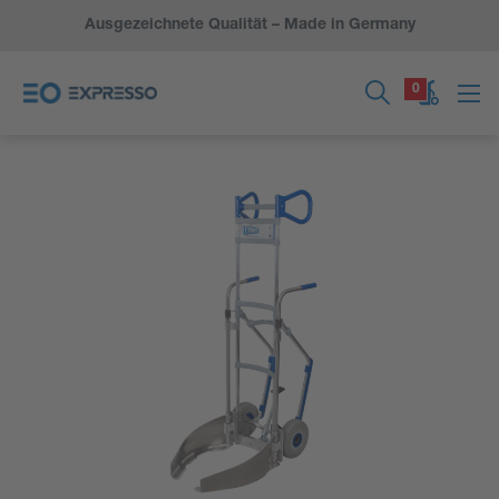
Ausgezeichnete Qualität – Made in Germany
0