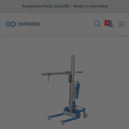
Ausgezeichnete Qualität – Made in Germany
0