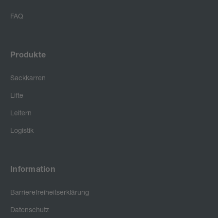
FAQ
Produkte
Sackkarren
Lifte
Leitern
Logistik
Information
Barrierefreiheitserklärung
Datenschutz