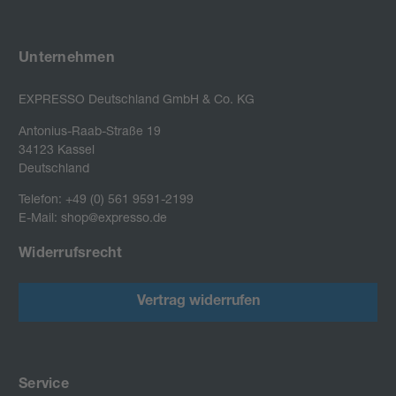
Unternehmen
EXPRESSO Deutschland GmbH & Co. KG
Antonius-Raab-Straße 19

34123 Kassel

Deutschland
Telefon: +49 (0) 561 9591-2199
E-Mail: shop@expresso.de
Widerrufsrecht
Vertrag widerrufen
Service