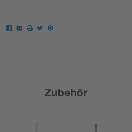
Zubehör