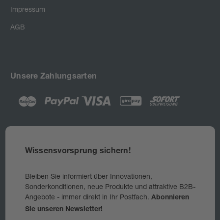
Impressum
AGB
Unsere Zahlungsarten
Wissensvorsprung sichern!
Bleiben Sie informiert über Innovationen,
Sonderkonditionen, neue Produkte und attraktive B2B-
Angebote - immer direkt in Ihr Postfach.
Abonnieren
Sie unseren Newsletter!