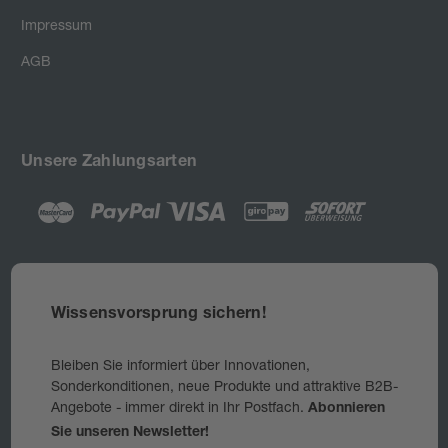
Impressum
AGB
Unsere Zahlungsarten
Wissensvorsprung sichern!
Bleiben Sie informiert über Innovationen,
Sonderkonditionen, neue Produkte und attraktive B2B-
Angebote - immer direkt in Ihr Postfach.
Abonnieren
Sie unseren Newsletter!