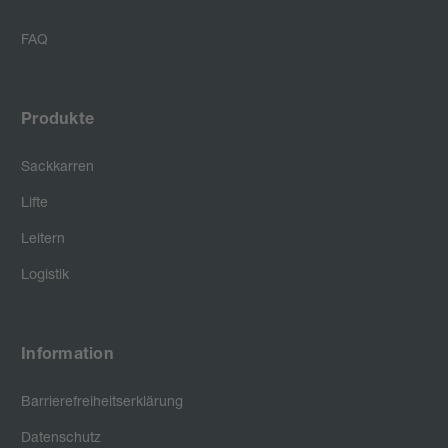
FAQ
Produkte
Sackkarren
Lifte
Leitern
Logistik
Information
Barrierefreiheitserklärung
Datenschutz