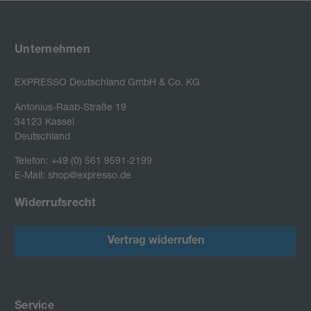
Unternehmen
EXPRESSO Deutschland GmbH & Co. KG
Antonius-Raab-Straße 19

34123 Kassel

Deutschland
Telefon: +49 (0) 561 9591-2199
E-Mail: shop@expresso.de
Widerrufsrecht
Vertrag widerrufen
Service