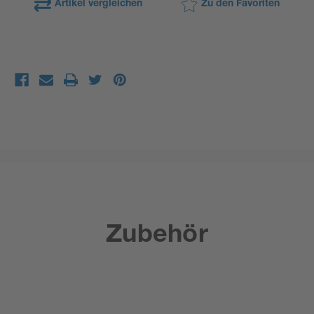
Artikel vergleichen
Zu den Favoriten
Zubehör