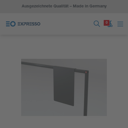
Ausgezeichnete Qualität – Made in Germany
0