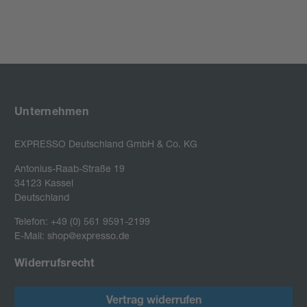
Unternehmen
EXPRESSO Deutschland GmbH & Co. KG
Antonius-Raab-Straße 19

34123 Kassel

Deutschland
Telefon: +49 (0) 561 9591-2199
E-Mail: shop@expresso.de
Widerrufsrecht
Vertrag widerrufen