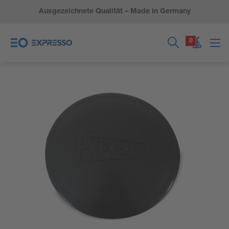
Ausgezeichnete Qualität – Made in Germany
0