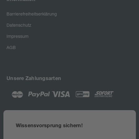
Information
Barrierefreiheitserklärung
Datenschutz
Impressum
AGB
Unsere Zahlungsarten
Wissensvorsprung sichern!