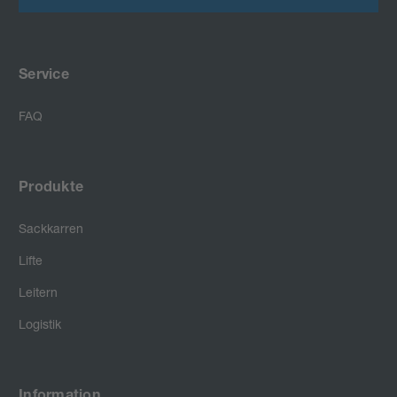
Service
FAQ
Produkte
Sackkarren
Lifte
Leitern
Logistik