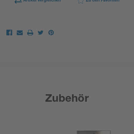
Artikel vergleichen
Zu den Favoriten
Zubehör