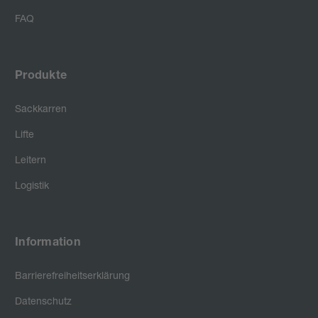
FAQ
Produkte
Sackkarren
Lifte
Leitern
Logistik
Information
Barrierefreiheitserklärung
Datenschutz