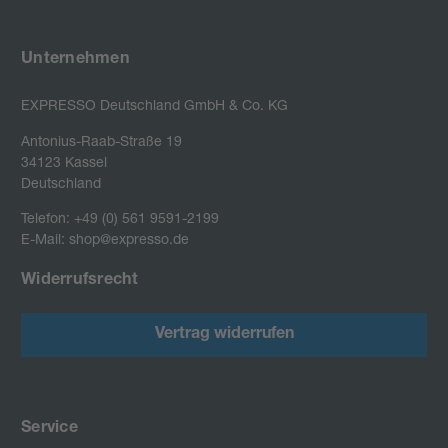
Unternehmen
EXPRESSO Deutschland GmbH & Co. KG
Antonius-Raab-Straße 19

34123 Kassel

Deutschland
Telefon: +49 (0) 561 9591-2199
E-Mail: shop@expresso.de
Widerrufsrecht
Vertrag widerrufen
Service