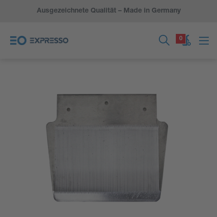
Ausgezeichnete Qualität – Made in Germany
0