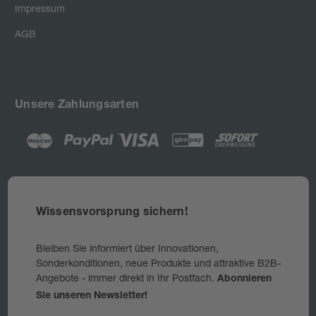
Impressum
AGB
Unsere Zahlungsarten
Wissensvorsprung sichern!
Bleiben Sie informiert über Innovationen,
Sonderkonditionen, neue Produkte und attraktive B2B-
Angebote - immer direkt in Ihr Postfach.
Abonnieren
Sie unseren Newsletter!