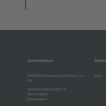
Unternehmen
Servic
EXPRESSO Deutschland GmbH & Co.
FAQ
KG
Antonius-Raab-Straße 19

34123 Kassel

Deutschland