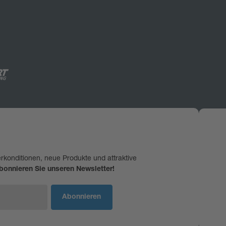
erkonditionen, neue Produkte und attraktive
bonnieren Sie unseren Newsletter!