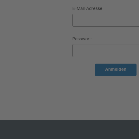
E-Mail-Adresse:
Passwort: