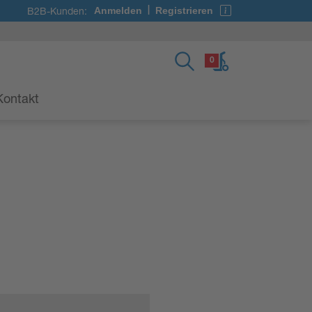
B2B-Kunden:
Anmelden
Registrieren
|
0
Kontakt