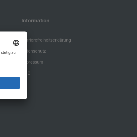
Information
Barrierefreiheitserklärung
Datenschutz
Impressum
AGB